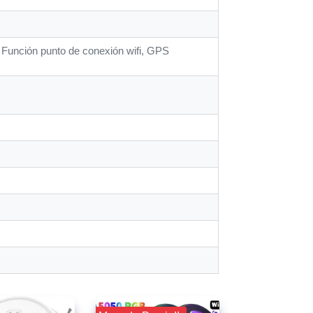
, Función punto de conexión wifi, GPS