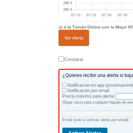
¡ir a la Tienda Online con la Mejor Of
Ver oferta
Comparar
¿Quieres recibir una alerta si baj
Notificación en app (proximament
Notificación por email
Precio máximo para alerta:
(Dejar vacío para cualquier bajada de pre
Email (solo si activas alerta por email)