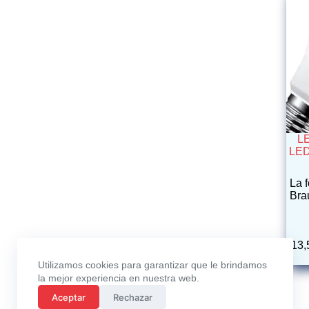
L
LED
La 
Bra
13
Utilizamos cookies para garantizar que le brindamos
la mejor experiencia en nuestra web.
Aceptar
Rechazar