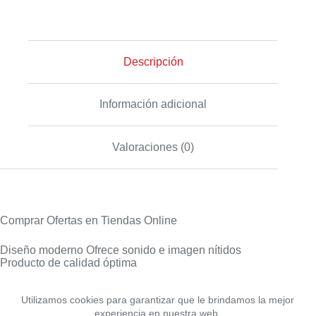
Descripción
Información adicional
Valoraciones (0)
Comprar Ofertas en Tiendas Online
Diseño moderno Ofrece sonido e imagen nítidos
Producto de calidad óptima
Utilizamos cookies para garantizar que le brindamos la mejor
experiencia en nuestra web.