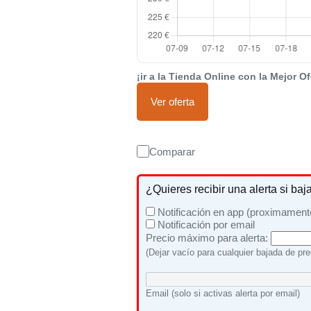
¡ir a la Tienda Online con la Mejor Of
Ver oferta
Comparar
¿Quieres recibir una alerta si baj
Notificación en app (proximament
Notificación por email
Precio máximo para alerta:
(Dejar vacío para cualquier bajada de pre
Email (solo si activas alerta por email)