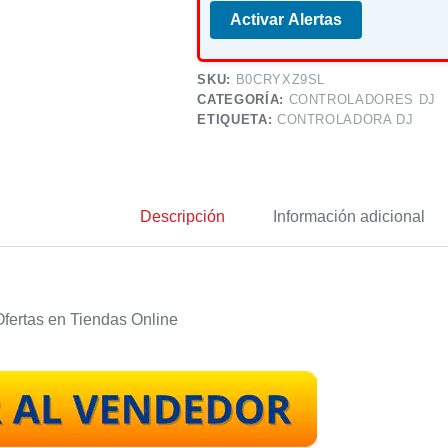
Activar Alertas
SKU:
B0CRYXZ9SL
CATEGORÍA:
CONTROLADORES DJ
ETIQUETA:
CONTROLADORA DJ
Descripción
Información adicional
fertas en Tiendas Online