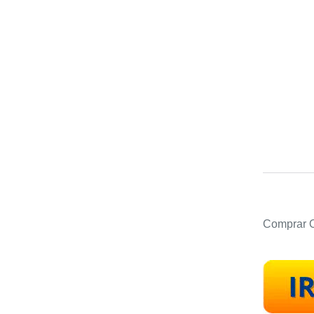
Comprar O