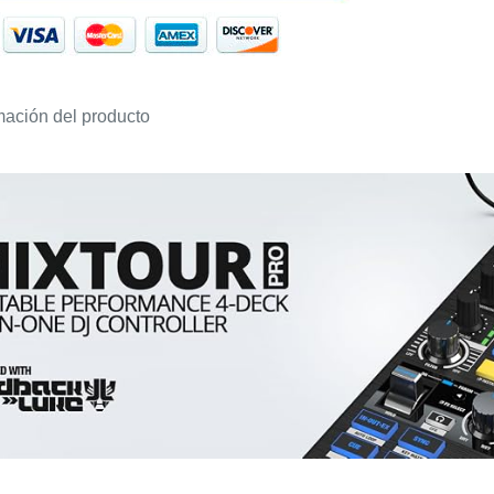
mación del producto