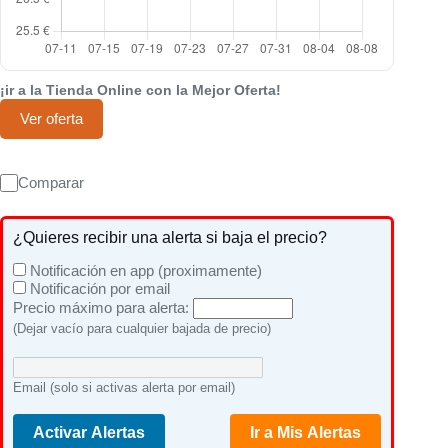
¡ir a la Tienda Online con la Mejor Oferta!
Ver oferta
Comparar
¿Quieres recibir una alerta si baja el precio?
Notificación en app (proximamente)
Notificación por email
Precio máximo para alerta:
(Dejar vacío para cualquier bajada de precio)
Email (solo si activas alerta por email)
Activar Alertas
Ir a Mis Alertas