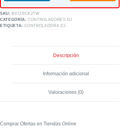
SKU:
B07ZRCK2TW
CATEGORÍA:
CONTROLADORES DJ
ETIQUETA:
CONTROLADORA DJ
Descripción
Información adicional
Valoraciones (0)
Comprar Ofertas en Tiendas Online