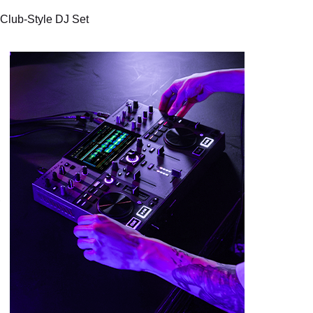
Club-Style DJ Set