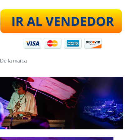
De la marca