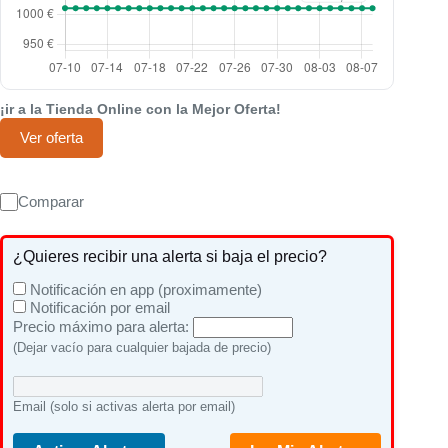
¡ir a la Tienda Online con la Mejor Oferta!
Ver oferta
Comparar
¿Quieres recibir una alerta si baja el precio?
Notificación en app (proximamente)
Notificación por email
Precio máximo para alerta:
(Dejar vacío para cualquier bajada de precio)
Email (solo si activas alerta por email)