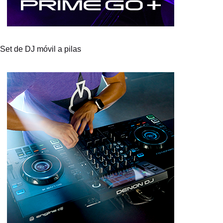
Set de DJ móvil a pilas