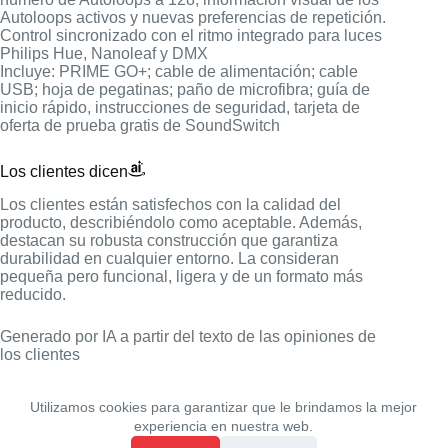
Autoloops activos y nuevas preferencias de repetición.
Control sincronizado con el ritmo integrado para luces
Philips Hue, Nanoleaf y DMX
Incluye: PRIME GO+; cable de alimentación; cable
USB; hoja de pegatinas; paño de microfibra; guía de
inicio rápido, instrucciones de seguridad, tarjeta de
oferta de prueba gratis de SoundSwitch
Los clientes dicen
Los clientes están satisfechos con la calidad del
producto, describiéndolo como aceptable. Además,
destacan su robusta construcción que garantiza
durabilidad en cualquier entorno. La consideran
pequeña pero funcional, ligera y de un formato más
reducido.
Generado por IA a partir del texto de las opiniones de
los clientes
Utilizamos cookies para garantizar que le brindamos la mejor
experiencia en nuestra web.