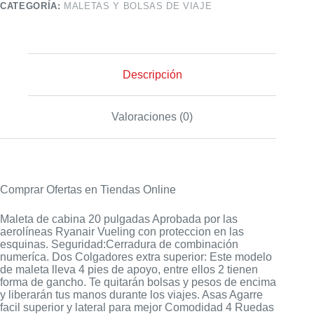
CATEGORÍA:
MALETAS Y BOLSAS DE VIAJE
Descripción
Valoraciones (0)
Comprar Ofertas en Tiendas Online
Maleta de cabina 20 pulgadas Aprobada por las
aerolíneas Ryanair Vueling con proteccion en las
esquinas. Seguridad:Cerradura de combinación
numeríca. Dos Colgadores extra superior: Este modelo
de maleta lleva 4 pies de apoyo, entre ellos 2 tienen
forma de gancho. Te quitarán bolsas y pesos de encima
y liberarán tus manos durante los viajes. Asas Agarre
facil superior y lateral para mejor Comodidad 4 Ruedas