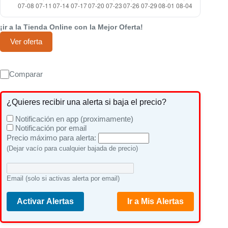
¡ir a la Tienda Online con la Mejor Oferta!
Ver oferta
Comparar
¿Quieres recibir una alerta si baja el precio?
Notificación en app (proximamente)
Notificación por email
Precio máximo para alerta:
(Dejar vacío para cualquier bajada de precio)
Email (solo si activas alerta por email)
Activar Alertas
Ir a Mis Alertas