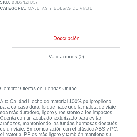
SKU:
B0B6NZHJ37
CATEGORÍA:
MALETAS Y BOLSAS DE VIAJE
Descripción
Valoraciones (0)
Comprar Ofertas en Tiendas Online
Alta Calidad Hecha de material 100% polipropileno
para carcasa dura, lo que hace que la maleta de viaje
sea más duradero, ligero y resistente a los impactos.
Cuenta con un acabado texturizado para evitar
arañazos, manteniendo las fundas hermosas después
de un viaje. En comparación con el plástico ABS y PC,
el material PP es más ligero y también mantiene su