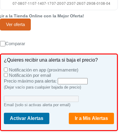
¡ir a la Tienda Online con la Mejor Oferta!
Ver oferta
Comparar
¿Quieres recibir una alerta si baja el precio?
Notificación en app (proximamente)
Notificación por email
Precio máximo para alerta:
(Dejar vacío para cualquier bajada de precio)
Email (solo si activas alerta por email)
Activar Alertas
Ir a Mis Alertas