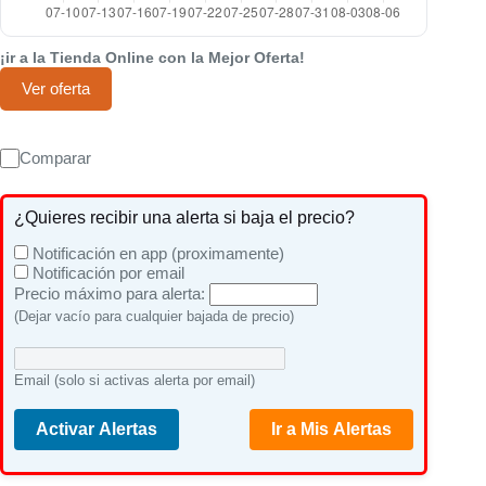
¡ir a la Tienda Online con la Mejor Oferta!
Ver oferta
Comparar
¿Quieres recibir una alerta si baja el precio?
Notificación en app (proximamente)
Notificación por email
Precio máximo para alerta:
(Dejar vacío para cualquier bajada de precio)
Email (solo si activas alerta por email)
Activar Alertas
Ir a Mis Alertas