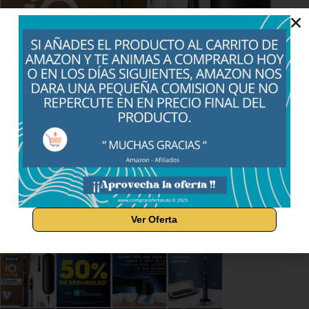
Ver Oferta