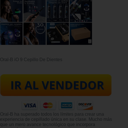
Oral-B iO 9 Cepillo De Dientes
Oral-B ha superado todos los límites para crear una
experiencia de cepillado única en su clase. Mucho más
que un mero avance tecnológico que incorpora