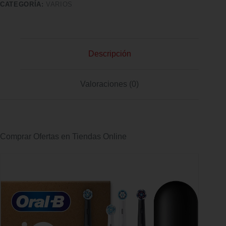
CATEGORÍA:
VARIOS
Descripción
Valoraciones (0)
Comprar Ofertas en Tiendas Online