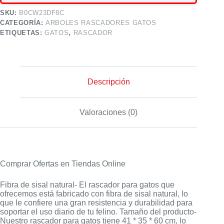
SKU:
B0CW23DF8C
CATEGORÍA:
ARBOLES RASCADORES GATOS
ETIQUETAS:
GATOS
,
RASCADOR
Descripción
Valoraciones (0)
Comprar Ofertas en Tiendas Online
Fibra de sisal natural- El rascador para gatos que
ofrecemos está fabricado con fibra de sisal natural, lo
que le confiere una gran resistencia y durabilidad para
soportar el uso diario de tu felino. Tamaño del producto-
Nuestro rascador para gatos tiene 41 * 35 * 60 cm, lo