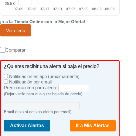
¡ir a la Tienda Online con la Mejor Oferta!
Ver oferta
Comparar
¿Quieres recibir una alerta si baja el precio?
Notificación en app (proximamente)
Notificación por email
Precio máximo para alerta:
(Dejar vacío para cualquier bajada de precio)
Email (solo si activas alerta por email)
Activar Alertas
Ir a Mis Alertas