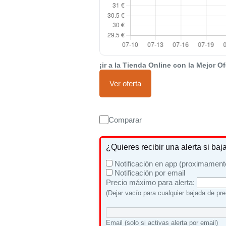
¡ir a la Tienda Online con la Mejor Of
Ver oferta
Comparar
¿Quieres recibir una alerta si baj
Notificación en app (proximament
Notificación por email
Precio máximo para alerta:
(Dejar vacío para cualquier bajada de pre
Email (solo si activas alerta por email)