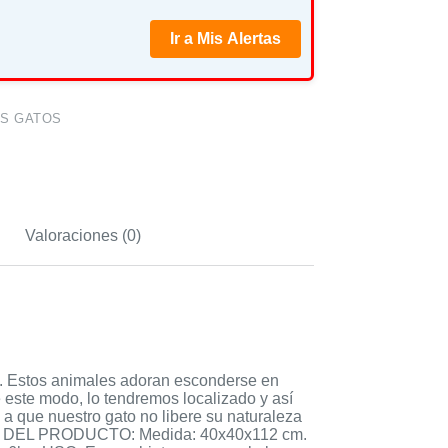
Ir a Mis Alertas
S GATOS
Valoraciones (0)
. Estos animales adoran esconderse en
e este modo, lo tendremos localizado y así
 a que nuestro gato no libere su naturaleza
LLES DEL PRODUCTO: Medida: 40x40x112 cm.