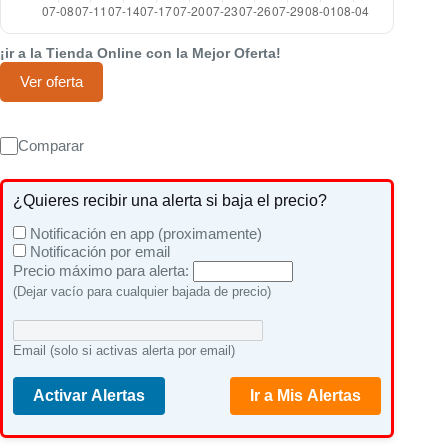
¡ir a la Tienda Online con la Mejor Oferta!
Ver oferta
Comparar
¿Quieres recibir una alerta si baja el precio?
Notificación en app (proximamente)
Notificación por email
Precio máximo para alerta:
(Dejar vacío para cualquier bajada de precio)
Email (solo si activas alerta por email)
Activar Alertas
Ir a Mis Alertas