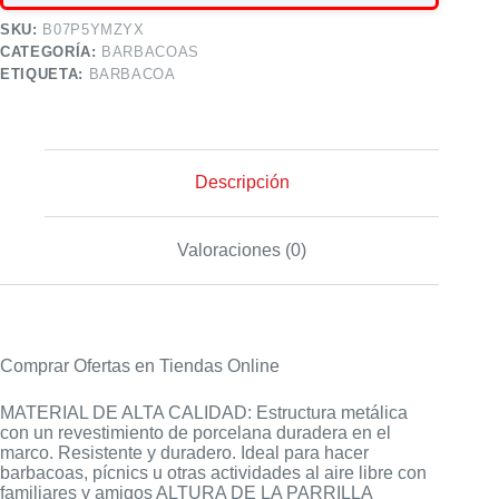
SKU:
B07P5YMZYX
CATEGORÍA:
BARBACOAS
ETIQUETA:
BARBACOA
Descripción
Valoraciones (0)
Comprar Ofertas en Tiendas Online
MATERIAL DE ALTA CALIDAD: Estructura metálica
con un revestimiento de porcelana duradera en el
marco. Resistente y duradero. Ideal para hacer
barbacoas, pícnics u otras actividades al aire libre con
familiares y amigos ALTURA DE LA PARRILLA