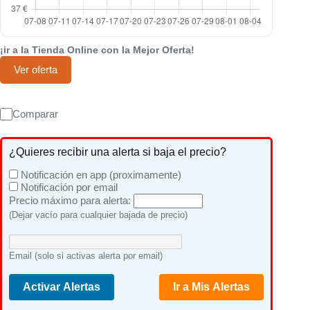
¡ir a la Tienda Online con la Mejor Oferta!
Ver oferta
Comparar
¿Quieres recibir una alerta si baja el precio?
Notificación en app (proximamente)
Notificación por email
Precio máximo para alerta:
(Dejar vacío para cualquier bajada de precio)
Email (solo si activas alerta por email)
Activar Alertas
Ir a Mis Alertas