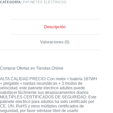
CATEGORÍA:
PATINETES ELÉCTRICOS
Descripción
Valoraciones (0)
Comprar Ofertas en Tiendas Online
ALTA CALIDAD PRECIO: Con motor + batería 187WH
+ plegable + ruedas neumáticas + 3 modos de
velocidad, este patinete electrico adultos puede
satisfacer fácilmente sus desplazamientos diarios
MÚLTIPLES CERTIFICADOS DE SEGURIDAD: Este
patinete electrico para adultos ha sido certificado por
CE, UN, RoHS y otros múltiples certificados de
seguridad, por favor siéntase libre de usarlo