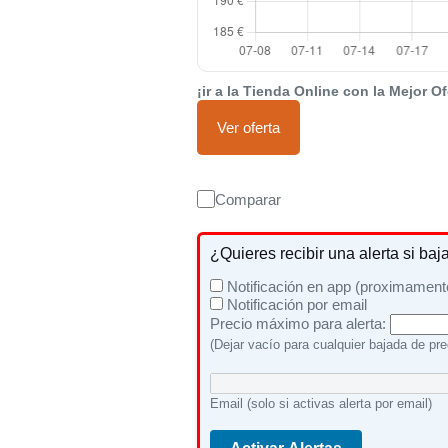
¡ir a la Tienda Online con la Mejor Of
Ver oferta
Comparar
¿Quieres recibir una alerta si baj
Notificación en app (proximament
Notificación por email
Precio máximo para alerta:
(Dejar vacío para cualquier bajada de pre
Email (solo si activas alerta por email)