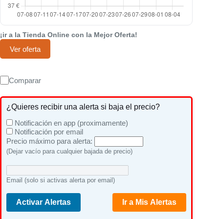
¡ir a la Tienda Online con la Mejor Oferta!
Ver oferta
Comparar
¿Quieres recibir una alerta si baja el precio?
Notificación en app (proximamente)
Notificación por email
Precio máximo para alerta:
(Dejar vacío para cualquier bajada de precio)
Email (solo si activas alerta por email)
Activar Alertas
Ir a Mis Alertas