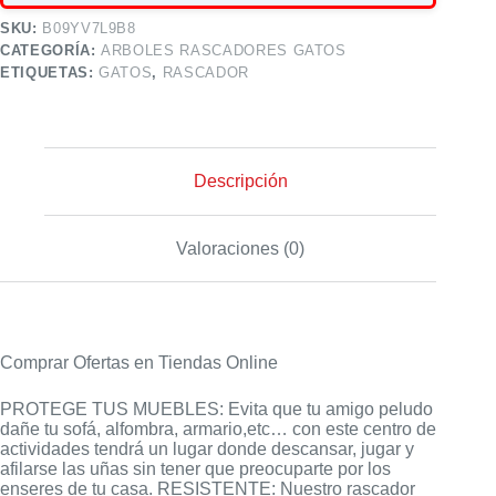
SKU:
B09YV7L9B8
CATEGORÍA:
ARBOLES RASCADORES GATOS
ETIQUETAS:
GATOS
,
RASCADOR
Descripción
Valoraciones (0)
Comprar Ofertas en Tiendas Online
PROTEGE TUS MUEBLES: Evita que tu amigo peludo
dañe tu sofá, alfombra, armario,etc… con este centro de
actividades tendrá un lugar donde descansar, jugar y
afilarse las uñas sin tener que preocuparte por los
enseres de tu casa. RESISTENTE: Nuestro rascador