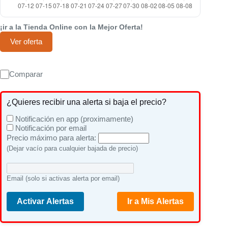
¡ir a la Tienda Online con la Mejor Oferta!
Ver oferta
Comparar
¿Quieres recibir una alerta si baja el precio?
Notificación en app (proximamente)
Notificación por email
Precio máximo para alerta:
(Dejar vacío para cualquier bajada de precio)
Email (solo si activas alerta por email)
Activar Alertas
Ir a Mis Alertas