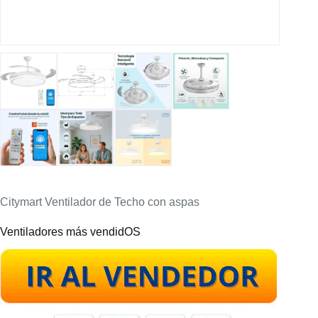
Citymart Ventilador de Techo con aspas
Ventiladores más vendidOS