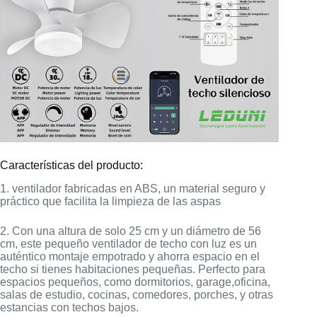
Características del producto:
1. ventilador fabricadas en ABS, un material seguro y
práctico que facilita la limpieza de las aspas
2. Con una altura de solo 25 cm y un diámetro de 56
cm, este pequeño ventilador de techo con luz es un
auténtico montaje empotrado y ahorra espacio en el
techo si tienes habitaciones pequeñas. Perfecto para
espacios pequeños, como dormitorios, garage,oficina,
salas de estudio, cocinas, comedores, porches, y otras
estancias con techos bajos.