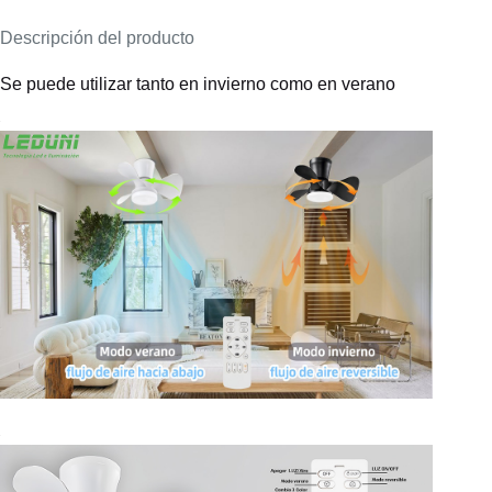
Descripción del producto
Se puede utilizar tanto en invierno como en verano