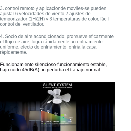
3. control remoto y aplicacionde moviles-se pueden
ajustar 6 velocidades de viento,2 ajustes de
temporizador (1H/2H) y 3 temperaturas de color, fácil
control del ventilador.
4. Socio de aire acondicionado: promueve eficazmente
el flujo de aire, logra rápidamente un enfriamiento
uniforme, efecto de enfriamiento, enfría la casa
rápidamente.
Funcionamiento silencioso-funcionamiento estable,
bajo ruido 45dB(A) no perturba el trabajo normal.