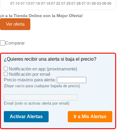
¡ir a la Tienda Online con la Mejor Oferta!
Ver oferta
Comparar
¿Quieres recibir una alerta si baja el precio?
Notificación en app (proximamente)
Notificación por email
Precio máximo para alerta:
(Dejar vacío para cualquier bajada de precio)
Email (solo si activas alerta por email)
Activar Alertas
Ir a Mis Alertas