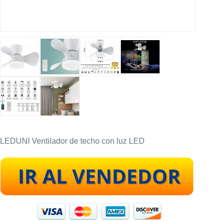
LEDUNI Ventilador de techo con luz LED