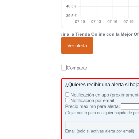
¡ir a la Tienda Online con la Mejor Of
Ver oferta
Comparar
¿Quieres recibir una alerta si baj
Notificación en app (proximament
Notificación por email
Precio máximo para alerta:
(Dejar vacío para cualquier bajada de pre
Email (solo si activas alerta por email)