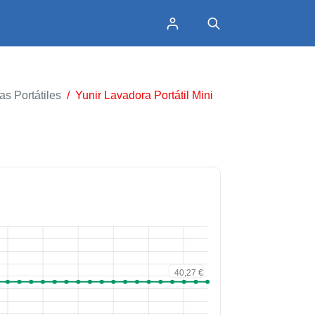
s Portátiles
/
Yunir Lavadora Portátil Mini