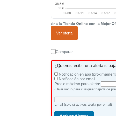
¡ir a la Tienda Online con la Mejor Of
Ver oferta
Comparar
¿Quieres recibir una alerta si baj
Notificación en app (proximament
Notificación por email
Precio máximo para alerta:
(Dejar vacío para cualquier bajada de pre
Email (solo si activas alerta por email)