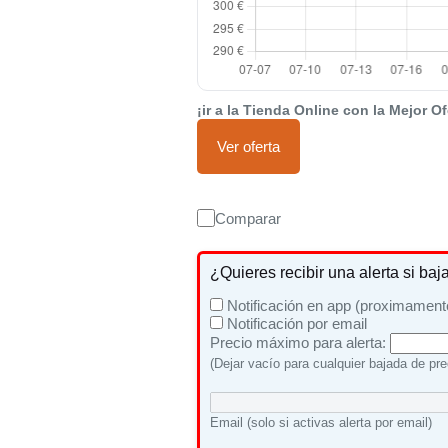
¡ir a la Tienda Online con la Mejor Of
Ver oferta
Comparar
¿Quieres recibir una alerta si baj
Notificación en app (proximament
Notificación por email
Precio máximo para alerta:
(Dejar vacío para cualquier bajada de pre
Email (solo si activas alerta por email)