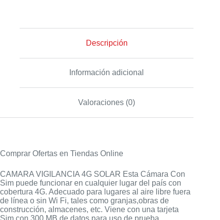
Descripción
Información adicional
Valoraciones (0)
Comprar Ofertas en Tiendas Online
CAMARA VIGILANCIA 4G SOLAR Esta Cámara Con
Sim puede funcionar en cualquier lugar del país con
cobertura 4G. Adecuado para lugares al aire libre fuera
de línea o sin Wi Fi, tales como granjas,obras de
construcción, almacenes, etc. Viene con una tarjeta
Sim con 300 MB de datos para uso de prueba