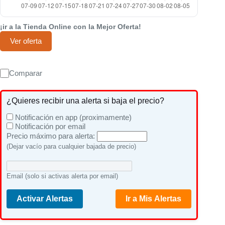
¡ir a la Tienda Online con la Mejor Oferta!
Ver oferta
Comparar
¿Quieres recibir una alerta si baja el precio?
Notificación en app (proximamente)
Notificación por email
Precio máximo para alerta:
(Dejar vacío para cualquier bajada de precio)
Email (solo si activas alerta por email)
Activar Alertas
Ir a Mis Alertas