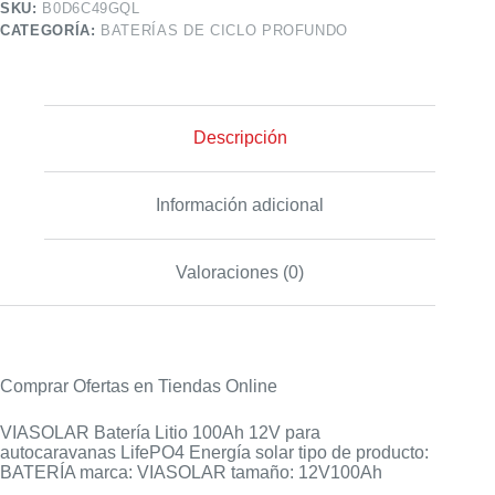
SKU:
B0D6C49GQL
CATEGORÍA:
BATERÍAS DE CICLO PROFUNDO
Descripción
Información adicional
Valoraciones (0)
Comprar Ofertas en Tiendas Online
VIASOLAR Batería Litio 100Ah 12V para
autocaravanas LifePO4 Energía solar tipo de producto:
BATERÍA marca: VIASOLAR tamaño: 12V100Ah