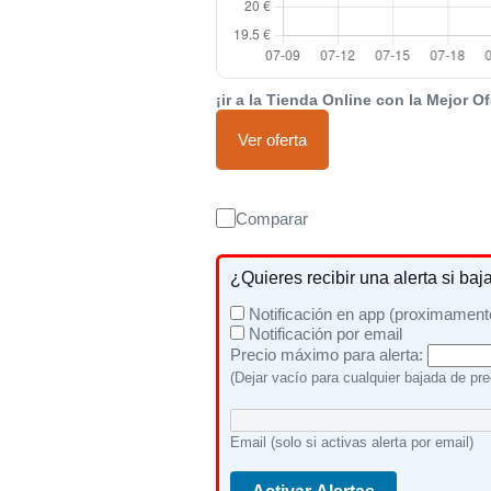
¡ir a la Tienda Online con la Mejor Of
Ver oferta
Comparar
¿Quieres recibir una alerta si baj
Notificación en app (proximament
Notificación por email
Precio máximo para alerta:
(Dejar vacío para cualquier bajada de pre
Email (solo si activas alerta por email)