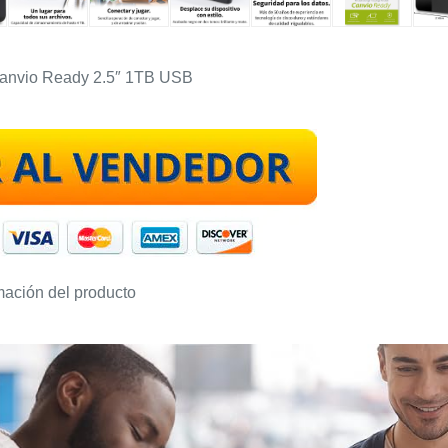
anvio Ready 2.5″ 1TB USB
mación del producto