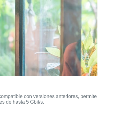
ompatible con versiones anteriores, permite
s de hasta 5 Gbit/s.