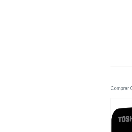
Comprar O