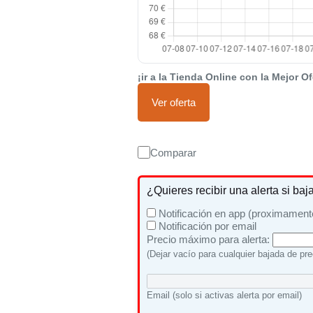
¡ir a la Tienda Online con la Mejor Of
Ver oferta
Comparar
¿Quieres recibir una alerta si baj
Notificación en app (proximament
Notificación por email
Precio máximo para alerta:
(Dejar vacío para cualquier bajada de pre
Email (solo si activas alerta por email)