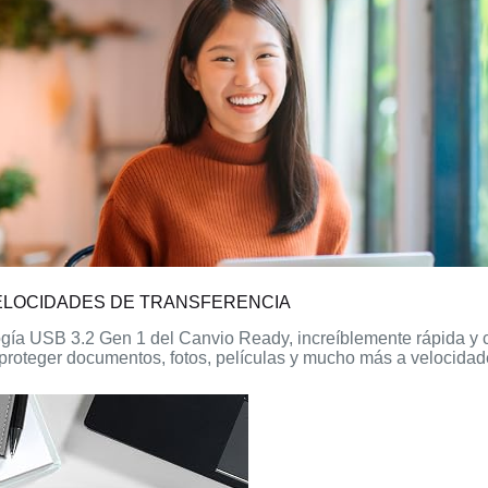
ELOCIDADES DE TRANSFERENCIA
ogía USB 3.2 Gen 1 del Canvio Ready, increíblemente rápida y c
proteger documentos, fotos, películas y mucho más a velocidade