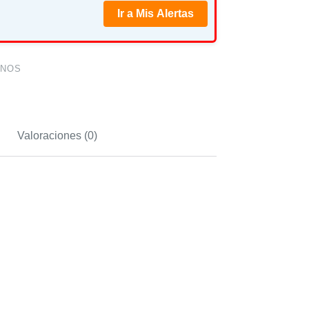
Ir a Mis Alertas
RNOS
Valoraciones (0)