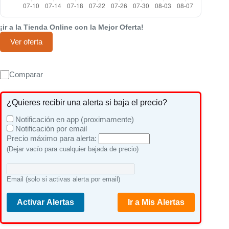
¡ir a la Tienda Online con la Mejor Oferta!
Ver oferta
Comparar
¿Quieres recibir una alerta si baja el precio?
Notificación en app (proximamente)
Notificación por email
Precio máximo para alerta:
(Dejar vacío para cualquier bajada de precio)
Email (solo si activas alerta por email)
Activar Alertas
Ir a Mis Alertas