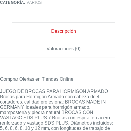
CATEGORÍA:
VARIOS
Descripción
Valoraciones (0)
Comprar Ofertas en Tiendas Online
JUEGO DE BROCAS PARA HORMIGON ARMADO
Brocas para Hormigon Armado con cabeza de 4
cortadores. calidad profesiona: BROCAS MADE IN
GERMANY. ideales para hormigón armado,
mampostería y piedra natural BROCAS CON
VASTAGO SDS PLUS 7 Brocas con espiral en acero
renforzado y vastago SDS PLUS. Diámetros incluidos:
5, 6, 8, 6, 8, 10 y 12 mm, con longitudes de trabajo de