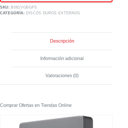
SKU:
B081VGBGP5
CATEGORÍA:
DISCOS DUROS EXTERNOS
Descripción
Información adicional
Valoraciones (0)
Comprar Ofertas en Tiendas Online