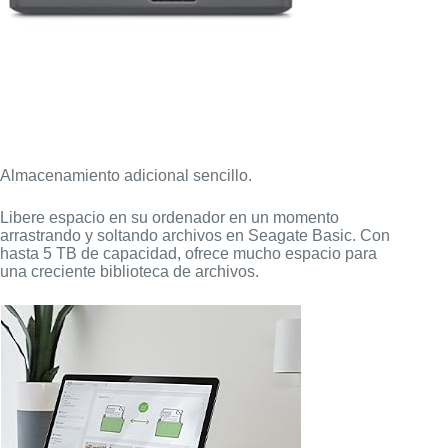
Almacenamiento adicional sencillo.
Libere espacio en su ordenador en un momento
arrastrando y soltando archivos en Seagate Basic. Con
hasta 5 TB de capacidad, ofrece mucho espacio para
una creciente biblioteca de archivos.