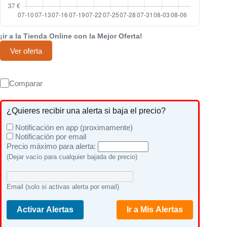
¡ir a la Tienda Online con la Mejor Oferta!
Ver oferta
Comparar
¿Quieres recibir una alerta si baja el precio?
Notificación en app (proximamente)
Notificación por email
Precio máximo para alerta:
(Dejar vacío para cualquier bajada de precio)
Email (solo si activas alerta por email)
Activar Alertas
Ir a Mis Alertas