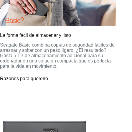
La forma fácil de almacenar y listo
Seagate Basic combina copias de seguridad fáciles de
arrastrar y soltar con un peso ligero. ¿El resultado?
Hasta 5 TB de almacenamiento adicional para su
ordenador en una solución compacta que es perfecta
para la vida en movimiento.
Razones para quererlo