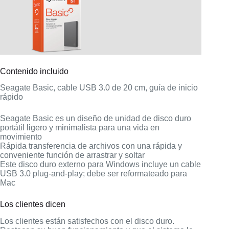
Contenido incluido
Seagate Basic, cable USB 3.0 de 20 cm, guía de inicio
rápido
Seagate Basic es un diseño de unidad de disco duro
portátil ligero y minimalista para una vida en
movimiento
Rápida transferencia de archivos con una rápida y
conveniente función de arrastrar y soltar
Este disco duro externo para Windows incluye un cable
USB 3.0 plug-and-play; debe ser reformateado para
Mac
Los clientes dicen
Los clientes están satisfechos con el disco duro.