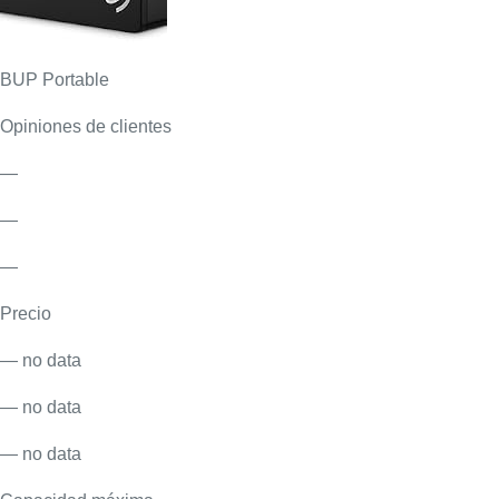
BUP Portable
Opiniones de clientes
—
—
—
Precio
— no data
— no data
— no data