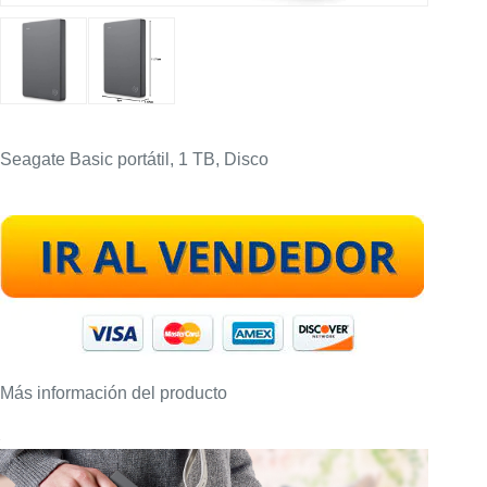
Seagate Basic portátil, 1 TB, Disco
Más información del producto