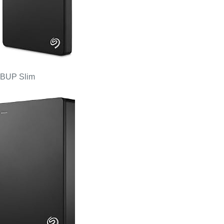
BUP Slim