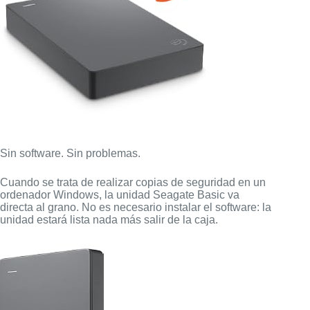
Sin software. Sin problemas.
Cuando se trata de realizar copias de seguridad en un
ordenador Windows, la unidad Seagate Basic va
directa al grano. No es necesario instalar el software: la
unidad estará lista nada más salir de la caja.