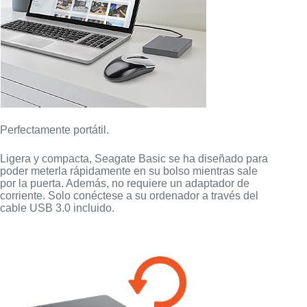
Perfectamente portátil.
Ligera y compacta, Seagate Basic se ha diseñado para
poder meterla rápidamente en su bolso mientras sale
por la puerta. Además, no requiere un adaptador de
corriente. Solo conéctese a su ordenador a través del
cable USB 3.0 incluido.