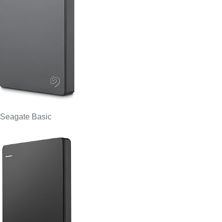
Seagate Basic