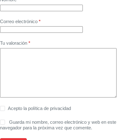
Correo electrónico
*
Tu valoración
*
Acepto la
política de privacidad
Guarda mi nombre, correo electrónico y web en este
navegador para la próxima vez que comente.