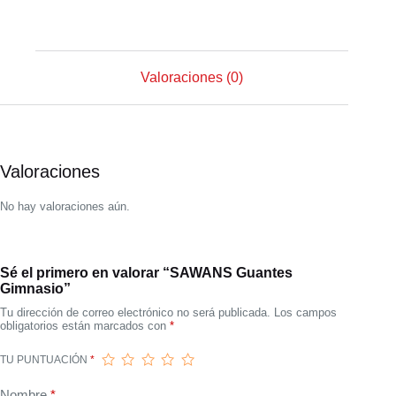
Valoraciones (0)
Valoraciones
No hay valoraciones aún.
Sé el primero en valorar “SAWANS Guantes
Gimnasio”
Tu dirección de correo electrónico no será publicada.
Los campos
obligatorios están marcados con
*
TU PUNTUACIÓN
*
Nombre
*