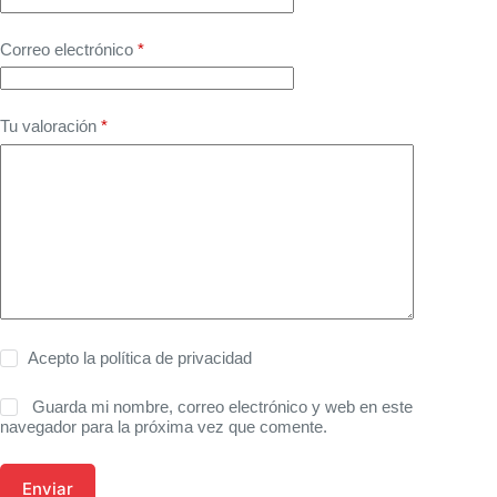
Correo electrónico
*
Tu valoración
*
Acepto la
política de privacidad
Guarda mi nombre, correo electrónico y web en este
navegador para la próxima vez que comente.
Enviar