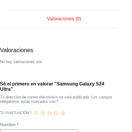
Valoraciones (0)
Valoraciones
No hay valoraciones aún.
Sé el primero en valorar “Samsung Galaxy S24
Ultra”
Tu dirección de correo electrónico no será publicada.
Los campos
obligatorios están marcados con
*
TU PUNTUACIÓN
*
Nombre
*