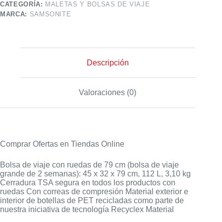
CATEGORÍA:
MALETAS Y BOLSAS DE VIAJE
MARCA:
SAMSONITE
Descripción
Valoraciones (0)
Comprar Ofertas en Tiendas Online
Bolsa de viaje con ruedas de 79 cm (bolsa de viaje
grande de 2 semanas): 45 x 32 x 79 cm, 112 L, 3,10 kg
Cerradura TSA segura en todos los productos con
ruedas Con correas de compresión Material exterior e
interior de botellas de PET recicladas como parte de
nuestra iniciativa de tecnología Recyclex Material