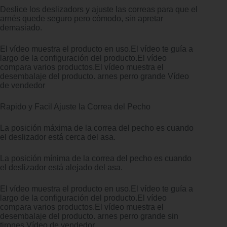
Deslice los deslizadors y ajuste las correas para que el
arnés quede seguro pero cómodo, sin apretar
demasiado.
El vídeo muestra el producto en uso.El vídeo te guía a
largo de la configuración del producto.El vídeo
compara varios productos.El vídeo muestra el
desembalaje del producto. arnes perro grande Vídeo
de vendedor
Rapido y Facil Ajuste la Correa del Pecho
La posición máxima de la correa del pecho es cuando
el deslizador está cerca del asa.
La posición mínima de la correa del pecho es cuando
el deslizador está alejado del asa.
El vídeo muestra el producto en uso.El vídeo te guía a
largo de la configuración del producto.El vídeo
compara varios productos.El vídeo muestra el
desembalaje del producto. arnes perro grande sin
tirones Vídeo de vendedor