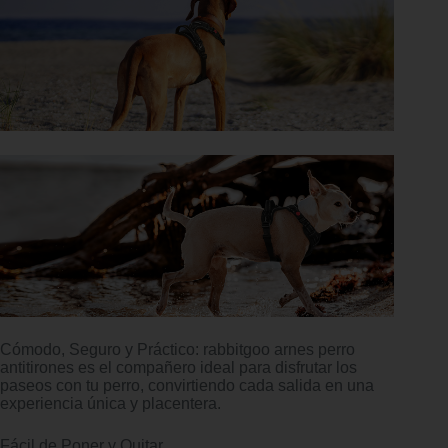
Cómodo, Seguro y Práctico: rabbitgoo arnes perro
antitirones es el compañero ideal para disfrutar los
paseos con tu perro, convirtiendo cada salida en una
experiencia única y placentera.
Fácil de Poner y Quitar