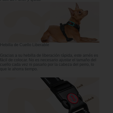
Hebilla de Cuello Liberable
Gracias a su hebilla de liberación rápida, este arnés es
fácil de colocar. No es necesario ajustar el tamaño del
cuello cada vez ni pasarlo por la cabeza del perro, lo
que le ahorra tiempo.