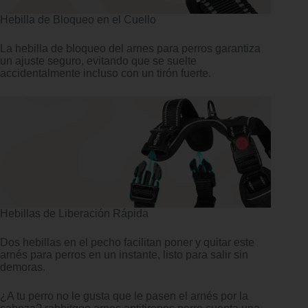
Hebilla de Bloqueo en el Cuello
La hebilla de bloqueo del arnes para perros garantiza
un ajuste seguro, evitando que se suelte
accidentalmente incluso con un tirón fuerte.
Hebillas de Liberación Rápida
Dos hebillas en el pecho facilitan poner y quitar este
arnés para perros en un instante, listo para salir sin
demoras.
¿A tu perro no le gusta que le pasen el arnés por la