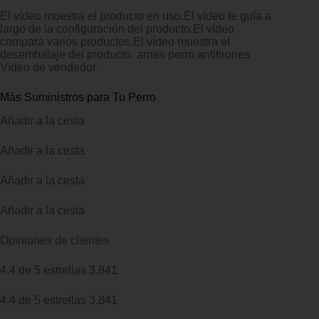
El vídeo muestra el producto en uso.El vídeo te guía a
largo de la configuración del producto.El vídeo
compara varios productos.El vídeo muestra el
desembalaje del producto. arnes perro antitirones
Vídeo de vendedor
Más Suministros para Tu Perro
Añadir a la cesta
Añadir a la cesta
Añadir a la cesta
Añadir a la cesta
Opiniones de clientes
4,4 de 5 estrellas 3.841
4,4 de 5 estrellas 3.841