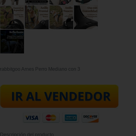
rabbitgoo Arnes Perro Mediano con 3
Descripción del producto