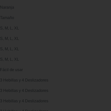
Naranja
Tamaño
S, M, L, XL
S, M, L, XL
S, M, L, XL
S, M, L, XL
Fácil de usar
3 Hebillas y 4 Deslizadores
3 Hebillas y 4 Deslizadores
3 Hebillas y 4 Deslizadores