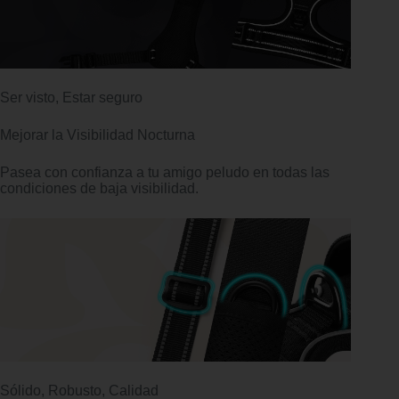
Ser visto, Estar seguro
Mejorar la Visibilidad Nocturna
Pasea con confianza a tu amigo peludo en todas las
condiciones de baja visibilidad.
Sólido, Robusto, Calidad