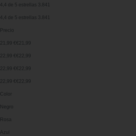
4,4 de 5 estrellas 3.841
4,4 de 5 estrellas 3.841
Precio
21,99 €€21,99
22,99 €€22,99
22,99 €€22,99
22,99 €€22,99
Color
Negro
Rosa
Azul