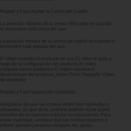
Rapido y Facil Ajuste la Correa del Cuello
La posición máxima de la correa del cuello es cuando
el deslizador está cerca del asa.
La posición mínima de la correa del cuello es cuando el
deslizador está alejado del asa.
El vídeo muestra el producto en uso.El vídeo te guía a
largo de la configuración del producto.El vídeo
compara varios productos.El vídeo muestra el
desembalaje del producto. Arnes Perro Pequeño Vídeo
de vendedor
Rapido y Facil Inspección Detallada
Asegúrese de que las correas estén bien ajustadas y
alineadas, ya que de lo contrario podrían rozar la piel
sensible de su cachorro o limitar su movimiento. Para
evitar molestias, verifique que las correas superior e
inferior queden paralelas después del ajuste.