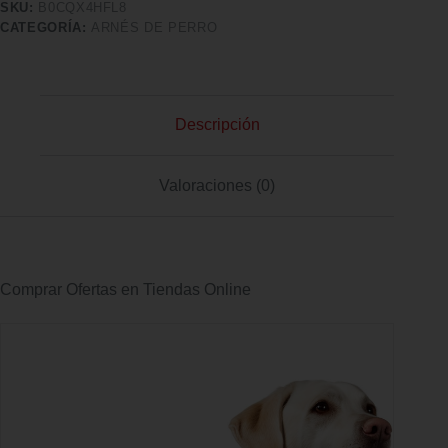
SKU:
B0CQX4HFL8
CATEGORÍA:
ARNÉS DE PERRO
Descripción
Valoraciones (0)
Comprar Ofertas en Tiendas Online