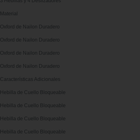
3 Hebillas y 4 Deslizadores
Material
Oxford de Nailon Duradero
Oxford de Nailon Duradero
Oxford de Nailon Duradero
Oxford de Nailon Duradero
Características Adicionales
Hebilla de Cuello Bloqueable
Hebilla de Cuello Bloqueable
Hebilla de Cuello Bloqueable
Hebilla de Cuello Bloqueable