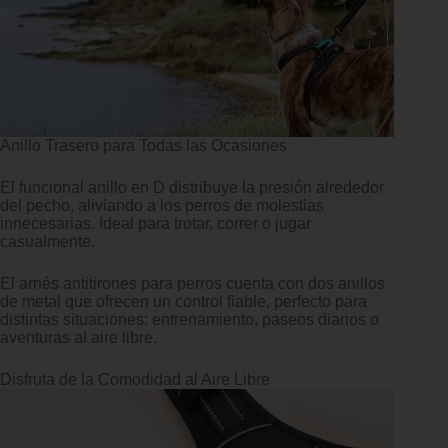
Anillo Trasero para Todas las Ocasiones
El funcional anillo en D distribuye la presión alrededor
del pecho, aliviando a los perros de molestias
innecesarias. Ideal para trotar, correr o jugar
casualmente.
El arnés antitirones para perros cuenta con dos anillos
de metal que ofrecen un control fiable, perfecto para
distintas situaciones: entrenamiento, paseos diarios o
aventuras al aire libre.
Disfruta de la Comodidad al Aire Libre