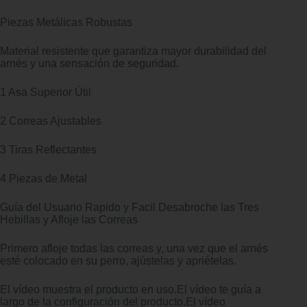
Piezas Metálicas Robustas
Material resistente que garantiza mayor durabilidad del
arnés y una sensación de seguridad.
1 Asa Superior Útil
2 Correas Ajustables
3 Tiras Reflectantes
4 Piezas de Metal
Guía del Usuario Rapido y Facil Desabroche las Tres
Hebillas y Afloje las Correas
Primero afloje todas las correas y, una vez que el arnés
esté colocado en su perro, ajústelas y apriételas.
El vídeo muestra el producto en uso.El vídeo te guía a
largo de la configuración del producto.El vídeo