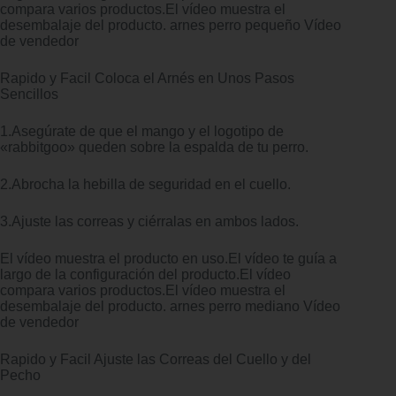
compara varios productos.El vídeo muestra el
desembalaje del producto. arnes perro pequeño Vídeo
de vendedor
Rapido y Facil Coloca el Arnés en Unos Pasos
Sencillos
1.Asegúrate de que el mango y el logotipo de
«rabbitgoo» queden sobre la espalda de tu perro.
2.Abrocha la hebilla de seguridad en el cuello.
3.Ajuste las correas y ciérralas en ambos lados.
El vídeo muestra el producto en uso.El vídeo te guía a
largo de la configuración del producto.El vídeo
compara varios productos.El vídeo muestra el
desembalaje del producto. arnes perro mediano Vídeo
de vendedor
Rapido y Facil Ajuste las Correas del Cuello y del
Pecho