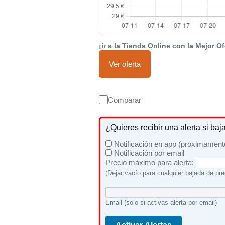
¡ir a la Tienda Online con la Mejor Of
Ver oferta
Comparar
¿Quieres recibir una alerta si baj
Notificación en app (proximament
Notificación por email
Precio máximo para alerta:
(Dejar vacío para cualquier bajada de pre
Email (solo si activas alerta por email)