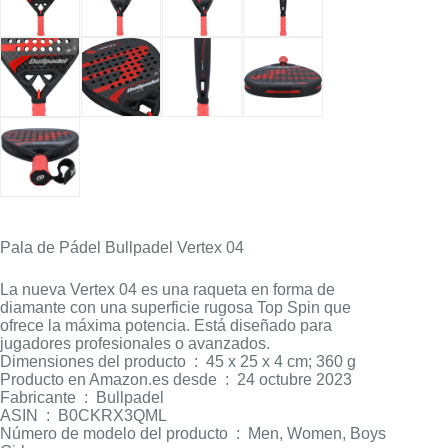
Pala de Pádel Bullpadel Vertex 04
La nueva Vertex 04 es una raqueta en forma de
diamante con una superficie rugosa Top Spin que
ofrece la máxima potencia. Está diseñado para
jugadores profesionales o avanzados.
Dimensiones del producto ‏ : ‎ 45 x 25 x 4 cm; 360 g
Producto en Amazon.es desde ‏ : ‎ 24 octubre 2023
Fabricante ‏ : ‎ Bullpadel
ASIN ‏ : ‎ B0CKRX3QML
Número de modelo del producto ‏ : ‎ Men, Women, Boys