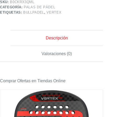
SKU:
B0CKRX3QML
CATEGORÍA:
PALAS DE PÁDEL
ETIQUETAS:
BULLPADEL
,
VERTEX
Descripción
Valoraciones (0)
Comprar Ofertas en Tiendas Online