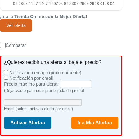
¡ir a la Tienda Online con la Mejor Oferta!
Ver oferta
Comparar
¿Quieres recibir una alerta si baja el precio?
Notificación en app (proximamente)
Notificación por email
Precio máximo para alerta:
(Dejar vacío para cualquier bajada de precio)
Email (solo si activas alerta por email)
Activar Alertas
Ir a Mis Alertas