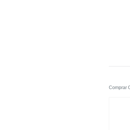
Comprar O