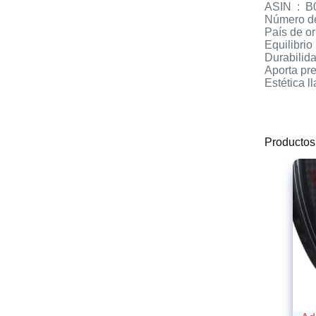
ASIN 
Equilibrio
Durabilida
Aporta pre
Estética 
Productos