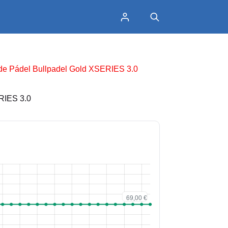
de Pádel Bullpadel Gold XSERIES 3.0
RIES 3.0