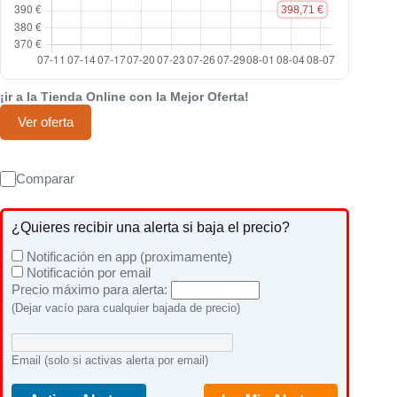
¡ir a la Tienda Online con la Mejor Oferta!
Ver oferta
Comparar
¿Quieres recibir una alerta si baja el precio?
Notificación en app (proximamente)
Notificación por email
Precio máximo para alerta:
(Dejar vacío para cualquier bajada de precio)
Email (solo si activas alerta por email)