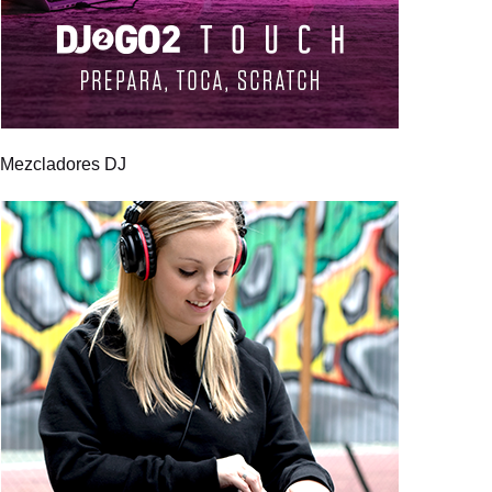
Mezcladores DJ