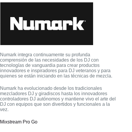
Numark integra continuamente su profunda
comprensión de las necesidades de los DJ con
tecnologías de vanguardia para crear productos
innovadores e inspiradores para DJ veteranos y para
quienes se están iniciando en las técnicas de mezcla.
Numark ha evolucionado desde los tradicionales
mezcladores DJ y giradiscos hasta los innovadores
controladores DJ autónomos y mantiene vivo el arte del
DJ con equipos que son divertidos y funcionales a la
vez.
Mixstream Pro Go