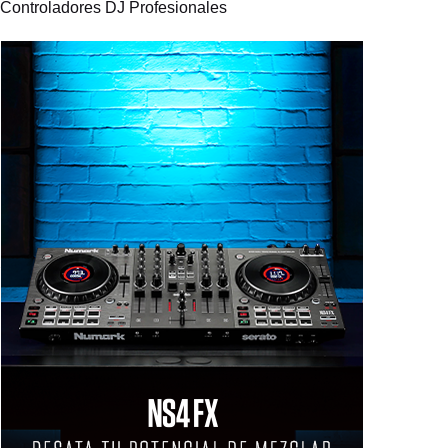
Controladores DJ Profesionales