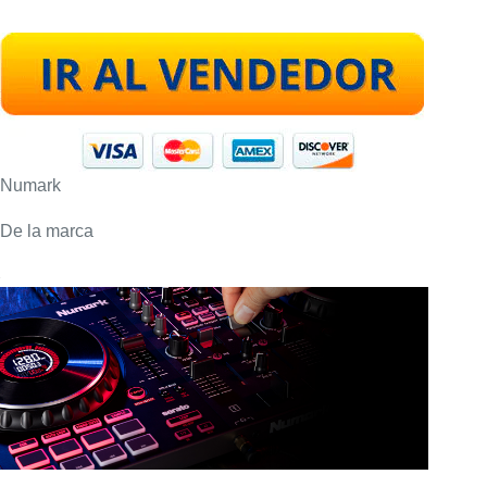
Numark
De la marca