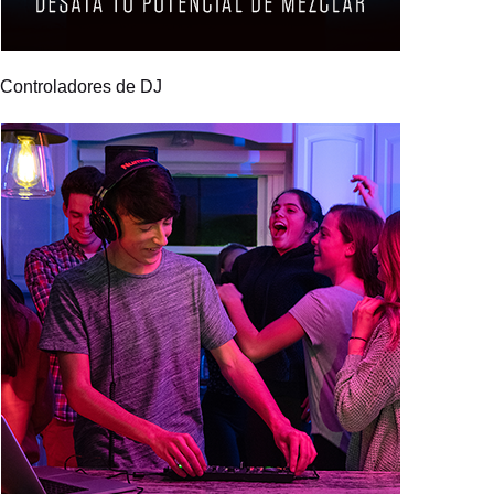
Controladores de DJ