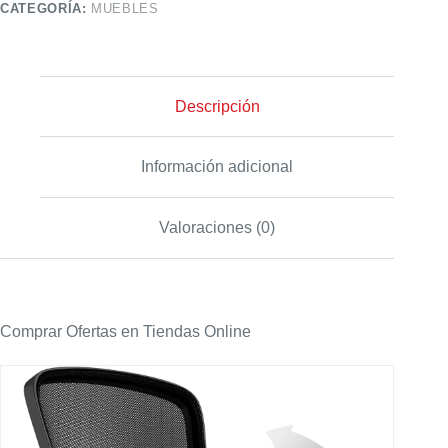
CATEGORÍA:
MUEBLES
Descripción
Información adicional
Valoraciones (0)
Comprar Ofertas en Tiendas Online