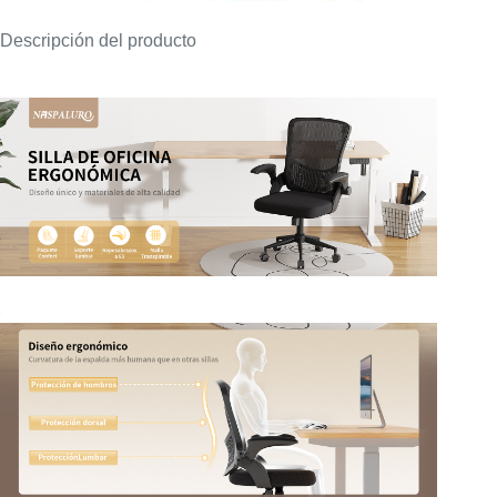
Descripción del producto