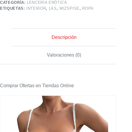
CATEGORÍA:
LENCERÍA ERÓTICA
ETIQUETAS:
INTERIOR
,
LAS
,
MIZSPISE
,
ROPA
Descripción
Valoraciones (0)
Comprar Ofertas en Tiendas Online