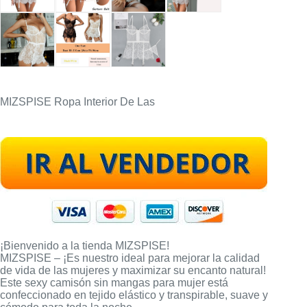
MIZSPISE Ropa Interior De Las
¡Bienvenido a la tienda MIZSPISE!
MIZSPISE – ¡Es nuestro ideal para mejorar la calidad
de vida de las mujeres y maximizar su encanto natural!
Este sexy camisón sin mangas para mujer está
confeccionado en tejido elástico y transpirable, suave y