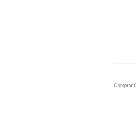
Comprar O