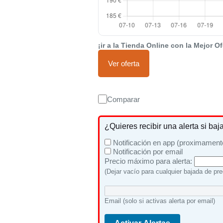
¡ir a la Tienda Online con la Mejor Of
Ver oferta
Comparar
¿Quieres recibir una alerta si baj
Notificación en app (proximament
Notificación por email
Precio máximo para alerta:
(Dejar vacío para cualquier bajada de pre
Email (solo si activas alerta por email)