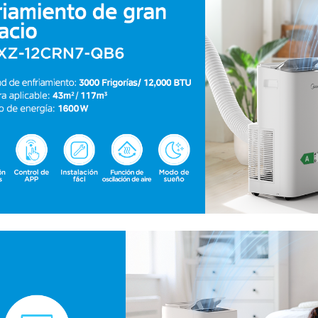
Ver Oferta