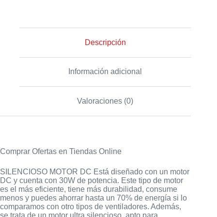
Descripción
Información adicional
Valoraciones (0)
Comprar Ofertas en Tiendas Online
SILENCIOSO MOTOR DC Está diseñado con un motor
DC y cuenta con 30W de potencia. Este tipo de motor
es el más eficiente, tiene más durabilidad, consume
menos y puedes ahorrar hasta un 70% de energía si lo
comparamos con otro tipos de ventiladores. Además,
se trata de un motor ultra silencioso, apto para