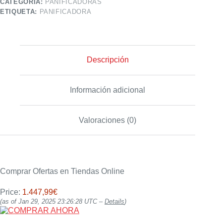
CATEGORÍA:
PANIFICADORAS
ETIQUETA:
PANIFICADORA
Descripción
Información adicional
Valoraciones (0)
Comprar Ofertas en Tiendas Online
Price:
1.447,99€
(as of Jan 29, 2025 23:26:28 UTC –
Details
)