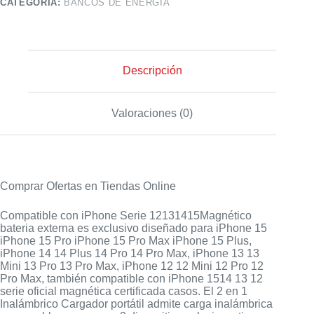
CATEGORÍA:
BANCOS DE ENERGÍA
Descripción
Valoraciones (0)
Comprar Ofertas en Tiendas Online
Compatible con iPhone Serie 12131415Magnético
bateria externa es exclusivo diseñado para iPhone 15
iPhone 15 Pro iPhone 15 Pro Max iPhone 15 Plus,
iPhone 14 14 Plus 14 Pro 14 Pro Max, iPhone 13 13
Mini 13 Pro 13 Pro Max, iPhone 12 12 Mini 12 Pro 12
Pro Max, también compatible con iPhone 1514 13 12
serie oficial magnética certificada casos. El 2 en 1
Inalámbrico Cargador portátil admite carga inalámbrica