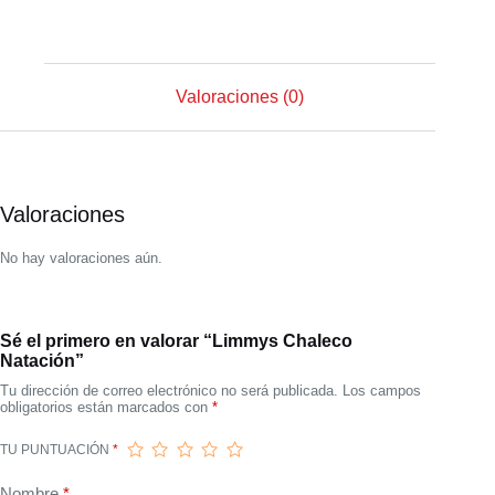
Valoraciones (0)
Valoraciones
No hay valoraciones aún.
Sé el primero en valorar “Limmys Chaleco
Natación”
Tu dirección de correo electrónico no será publicada.
Los campos
obligatorios están marcados con
*
TU PUNTUACIÓN
*
Nombre
*