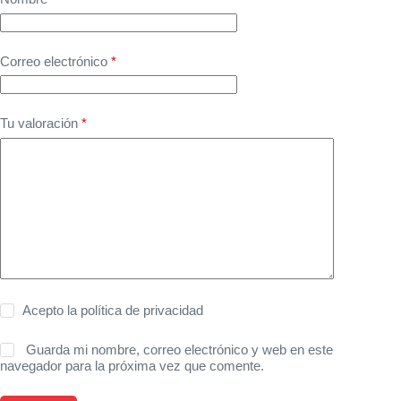
Correo electrónico
*
Tu valoración
*
Acepto la
política de privacidad
Guarda mi nombre, correo electrónico y web en este
navegador para la próxima vez que comente.