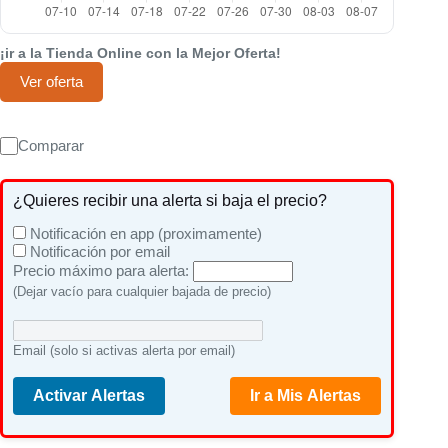
¡ir a la Tienda Online con la Mejor Oferta!
Ver oferta
Comparar
¿Quieres recibir una alerta si baja el precio?
Notificación en app (proximamente)
Notificación por email
Precio máximo para alerta:
(Dejar vacío para cualquier bajada de precio)
Email (solo si activas alerta por email)
Activar Alertas
Ir a Mis Alertas