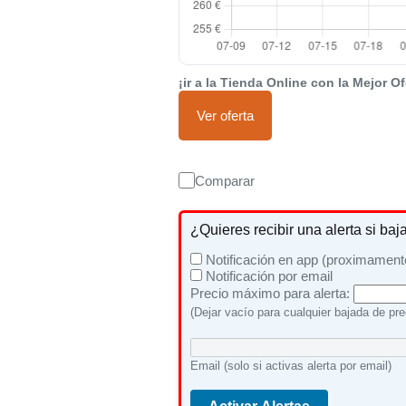
¡ir a la Tienda Online con la Mejor Of
Ver oferta
Comparar
¿Quieres recibir una alerta si baj
Notificación en app (proximament
Notificación por email
Precio máximo para alerta:
(Dejar vacío para cualquier bajada de pre
Email (solo si activas alerta por email)