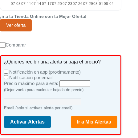
¡ir a la Tienda Online con la Mejor Oferta!
Ver oferta
Comparar
¿Quieres recibir una alerta si baja el precio?
Notificación en app (proximamente)
Notificación por email
Precio máximo para alerta:
(Dejar vacío para cualquier bajada de precio)
Email (solo si activas alerta por email)
Activar Alertas
Ir a Mis Alertas