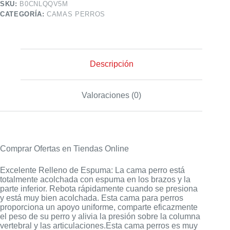
SKU:
B0CNLQQV5M
CATEGORÍA:
CAMAS PERROS
Descripción
Valoraciones (0)
Comprar Ofertas en Tiendas Online
Excelente Relleno de Espuma: La cama perro está
totalmente acolchada con espuma en los brazos y la
parte inferior. Rebota rápidamente cuando se presiona
y está muy bien acolchada. Esta cama para perros
proporciona un apoyo uniforme, comparte eficazmente
el peso de su perro y alivia la presión sobre la columna
vertebral y las articulaciones.Esta cama perros es muy