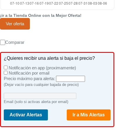
¡ir a la Tienda Online con la Mejor Oferta!
Ver oferta
Comparar
¿Quieres recibir una alerta si baja el precio?
Notificación en app (proximamente)
Notificación por email
Precio máximo para alerta:
(Dejar vacío para cualquier bajada de precio)
Email (solo si activas alerta por email)
Activar Alertas
Ir a Mis Alertas