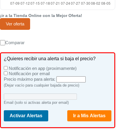
¡ir a la Tienda Online con la Mejor Oferta!
Ver oferta
Comparar
¿Quieres recibir una alerta si baja el precio?
Notificación en app (proximamente)
Notificación por email
Precio máximo para alerta:
(Dejar vacío para cualquier bajada de precio)
Email (solo si activas alerta por email)
Activar Alertas
Ir a Mis Alertas