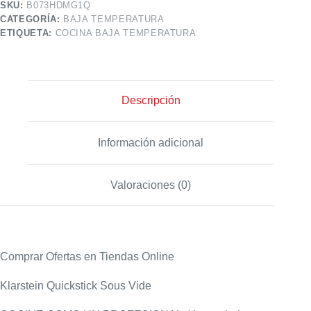
SKU:
B073HDMG1Q
CATEGORÍA:
BAJA TEMPERATURA
ETIQUETA:
COCINA BAJA TEMPERATURA
Descripción
Información adicional
Valoraciones (0)
Comprar Ofertas en Tiendas Online
Klarstein Quickstick Sous Vide