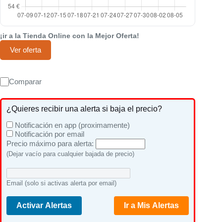
¡ir a la Tienda Online con la Mejor Oferta!
Ver oferta
Comparar
¿Quieres recibir una alerta si baja el precio?
Notificación en app (proximamente)
Notificación por email
Precio máximo para alerta:
(Dejar vacío para cualquier bajada de precio)
Email (solo si activas alerta por email)
Activar Alertas
Ir a Mis Alertas